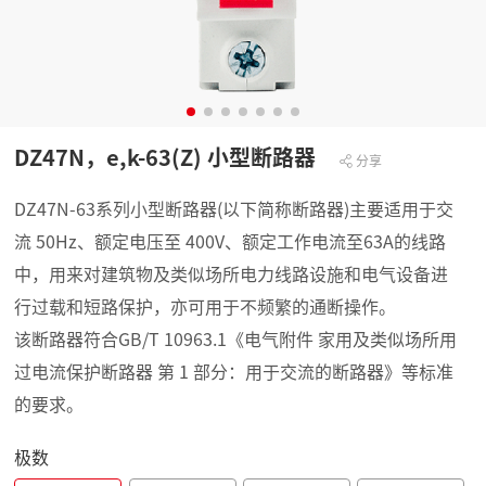
DZ47N，e,k-63(Z) 小型断路器
分享
DZ47N-63系列小型断路器(以下简称断路器)主要适用于交
流 50Hz、额定电压至 400V、额定工作电流至63A的线路
中，用来对建筑物及类似场所电力线路设施和电气设备进
行过载和短路保护，亦可用于不频繁的通断操作。
该断路器符合GB/T 10963.1《电气附件 家用及类似场所用
过电流保护断路器 第 1 部分：用于交流的断路器》等标准
的要求。
极数