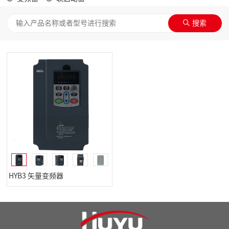
HYB3 矢量变频器