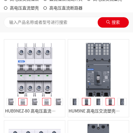
高电压直流塑壳
高电压直流断路器
HUB9NEZ-80 高电压直流小型断路器
HUM9NE 高电压交流塑壳断路器