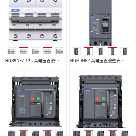
HUB9NEZ-125 高电压直流小型断路器
HUM9NEZ 高电压直流塑壳断路器