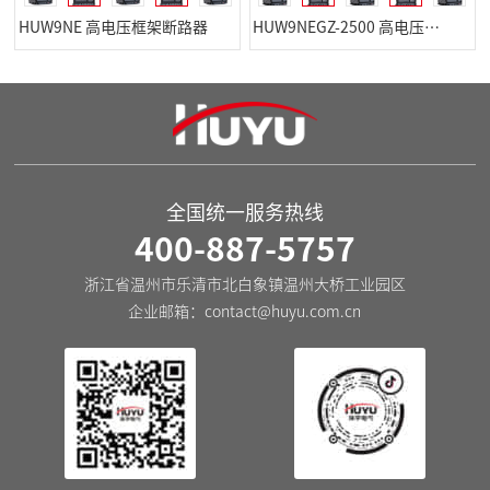
HUW9NE 高电压框架断路器
HUW9NEGZ-2500 高电压直流框架隔离开关
全国统一服务热线
400-887-5757
浙江省温州市乐清市北白象镇温州大桥工业园区
企业邮箱：
contact@huyu.com.cn