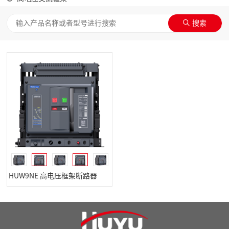
HUW9NE 高电压框架断路器