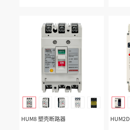
HUM8 塑壳断路器