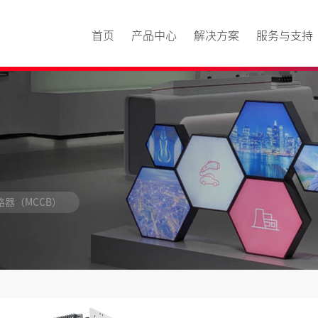
首页
产品中心
解决方案
服务与支持
器（MCCB）