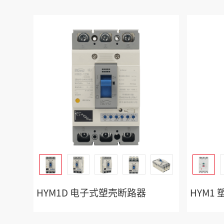
HYM1D 电子式塑壳断路器
HYM1