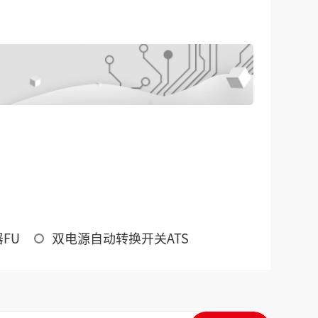
FU
双电源自动转换开关ATS