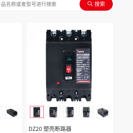
DZ20 塑壳断路器