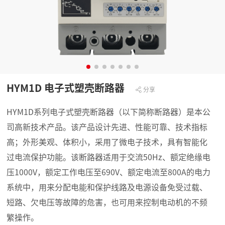
HYM1D 电子式塑壳断路器
分享
HYM1D系列电子式塑壳断路器（以下简称断路器）是本公
司高新技术产品。该产品设计先进、性能可靠、技术指标
高；外形美观、体积小，采用了微电子技术，具有智能化
过电流保护功能。该断路器适用于交流50Hz、额定绝缘电
压1000V，额定工作电压至690V、额定电流至800A的电力
系统中，用来分配电能和保护线路及电源设备免受过载、
短路、欠电压等故障的危害，也可用来控制电动机的不频
繁操作。