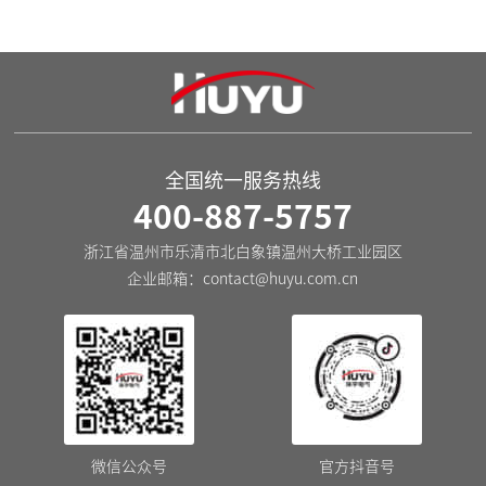
装。
全国统一服务热线
400-887-5757
浙江省温州市乐清市北白象镇温州大桥工业园区
企业邮箱：
contact@huyu.com.cn
微信公众号
官方抖音号