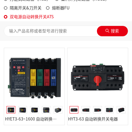
隔离开关&刀开关
熔断器FU
双电源自动转换开关ATS
HYET3-63~1600 自动转换开关电器
HYT3-63 自动转换开关电器