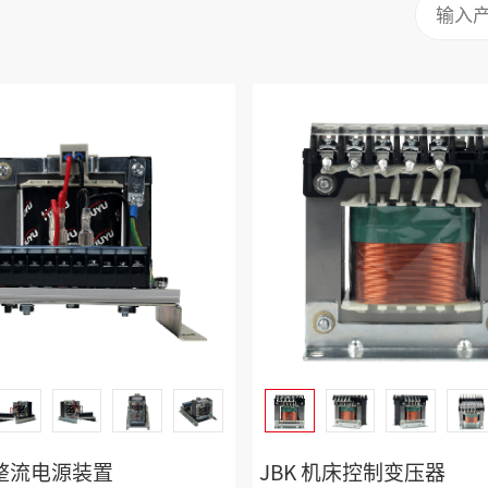
硅整流电源装置
JBK 机床控制变压器