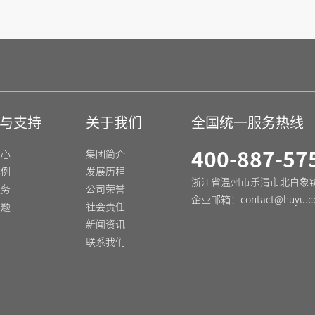
与支持
关于我们
全国统一服务热线
中心
集团简介
400-887-57
案例
发展历程
浙江省温州市乐清市北白象
服务
公司荣誉
企业邮箱：
contact@huyu.c
问题
社会责任
新闻资讯
联系我们