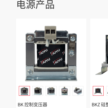
电源产品
BK 控制变压器
BKZ 