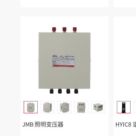
JMB 照明变压器