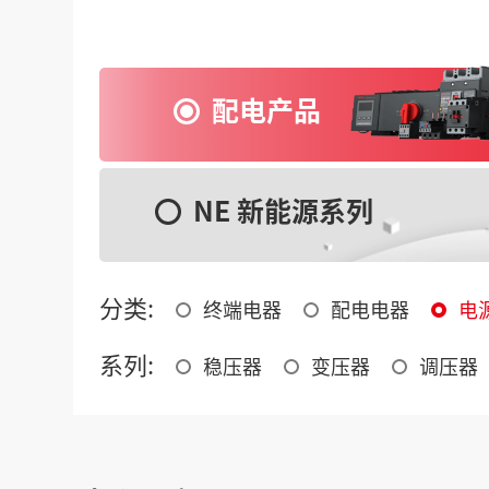
配电产品
NE 新能源系列
分类:
终端电器
配电电器
电
系列:
稳压器
变压器
调压器