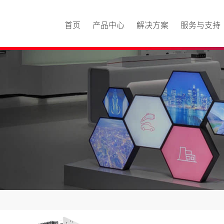
首页
产品中心
解决方案
服务与支持