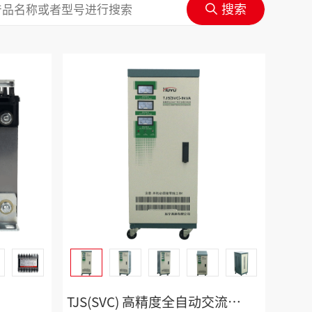
TJS(SVC) 高精度全自动交流稳压器