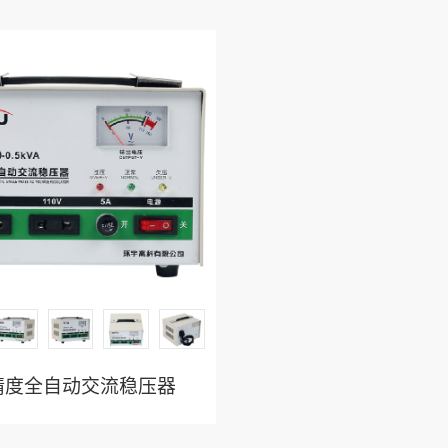
高精度全自动交流稳压器