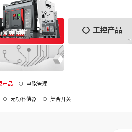
工控产品
源产品
电能管理
无功补偿器
复合开关