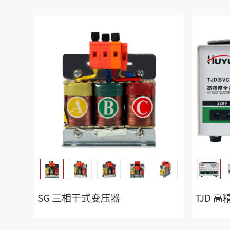
SG 三相干式变压器
TJD 