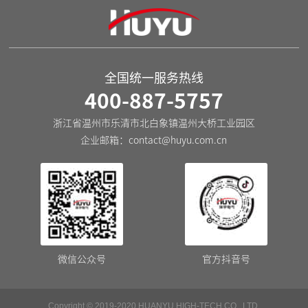
全国统一服务热线
400-887-5757
浙江省温州市乐清市北白象镇温州大桥工业园区
企业邮箱：
contact@huyu.com.cn
微信公众号
官方抖音号
Copyright © 2019-2020 HUANYU HIGH-TECH CO., LTD.