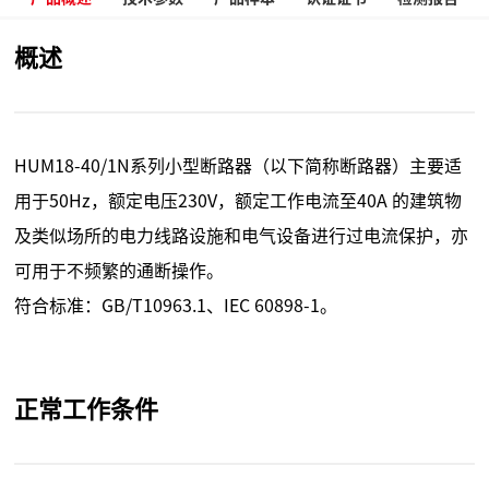
概述
HUM18-40/1N系列小型断路器（以下简称断路器）主要适
用于50Hz，额定电压230V，额定工作电流至40A 的建筑物
及类似场所的电力线路设施和电气设备进行过电流保护，亦
可用于不频繁的通断操作。
符合标准：GB/T10963.1、IEC 60898-1。
正常工作条件