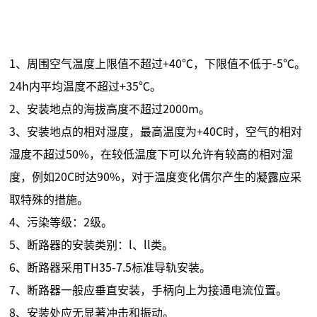
1、周围空气温度上限值不超过+40℃，下限值不低于-5℃。
24h内平均温度不超过+35℃。
2、安装地点的海拔高度不超过2000m。
3、安装地点的相对湿度，最高温度为+40C时，空气的相对
湿度不超过50%，在较低温度下可以允许有较高的相对湿
度，例如20C时达90%，对于温度变化偶尔产生的凝露应采
取特殊的措施。
4、污染等级：2级。
5、断路器的安装类别：l、ll类。
6、断路器采用TH35-7.5标准导轨安装。
7、断路器一般应垂直安装，手柄向上为接通电流位置。
8、安装处应无显著冲击和振动。