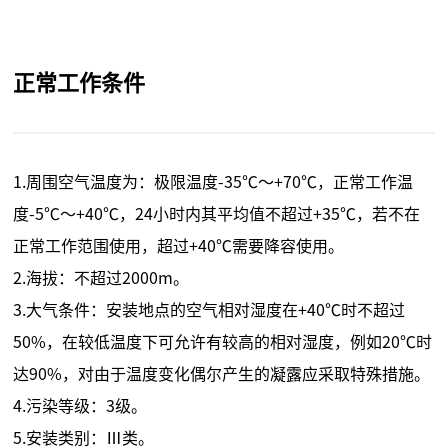
正常工作条件
1.周围空气温度为：极限温度-35℃～+70℃，正常工作温
度-5℃～+40℃，24小时内其平均值不超过+35℃，若不在
正常工作范围使用，超过+40℃需要降容使用。
2.海拔：不超过2000m。
3.大气条件：安装地点的空气相对湿度在+40℃时不超过
50%，在较低温度下可允许有较高的相对湿度，例如20℃时
达90%，对由于温度变化偶尔产生的凝露应采取特殊措施。
4.污染等级：3级。
5.安装类别：Ⅲ类。