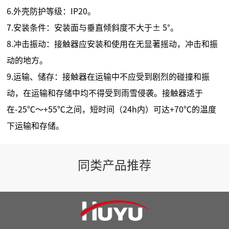
6.外壳防护等级：IP20。
7.安装条件：安装面与垂直倾斜度不大于± 5°。
8.冲击振动：接触器应安装和使用在无显著摇动，冲击和振
动的地方。
9.运输、储存：接触器在运输中不应受到剧烈的碰撞和振
动，在运输和存储中均不得受到雨雪侵袭。接触器适于
在-25℃～+55℃之间，短时间（24h内）可达+70℃的温度
下运输和存储。
同类产品推荐