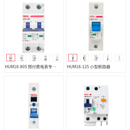
HUM18-80S 预付费电表专用断路器
HUM18-125 小型断路器