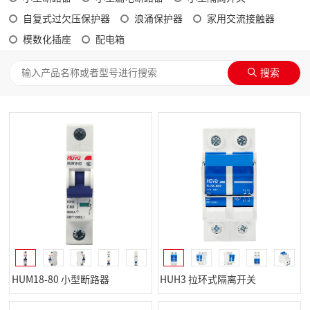
自复式过欠压保护器
浪涌保护器
家用交流接触器
模数化插座
配电箱
HUM18-80 小型断路器
HUH3 拉环式隔离开关