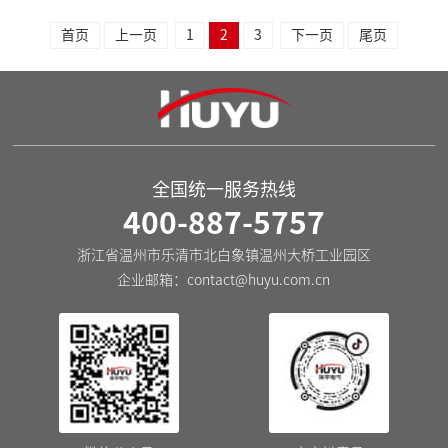
首页
上一页
1
2
3
下一页
尾页
全国统一服务热线
400-887-5757
浙江省温州市乐清市北白象镇温州大桥工业园区
企业邮箱：
contact@huyu.com.cn