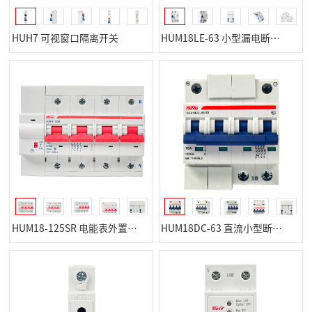
HUH7 可视窗口隔离开关
HUM18LE-63 小型漏电断路器
HUM18-125SR 电能表外置断路器
HUM18DC-63 直流小型断路器